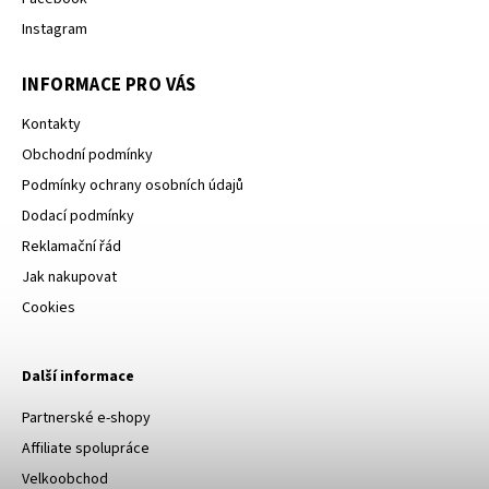
Instagram
INFORMACE PRO VÁS
Kontakty
Obchodní podmínky
Podmínky ochrany osobních údajů
Dodací podmínky
Reklamační řád
Jak nakupovat
Cookies
Další informace
Partnerské e-shopy
Affiliate spolupráce
Velkoobchod