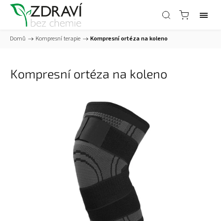
Domů
/
Kompresní terapie
/
Kompresní ortéza na koleno
Kompresní ortéza na koleno