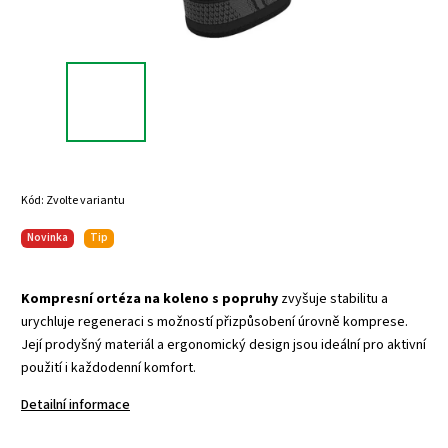
Kód:
Zvolte variantu
Novinka
Tip
Kompresní ortéza na koleno s popruhy
zvyšuje stabilitu a
urychluje regeneraci s možností přizpůsobení úrovně komprese.
Její prodyšný materiál a ergonomický design jsou ideální pro aktivní
použití i každodenní komfort.
Detailní informace