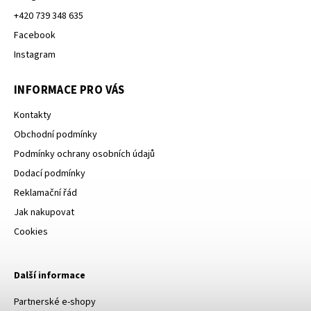
+420 739 348 635
Facebook
Instagram
INFORMACE PRO VÁS
Kontakty
Obchodní podmínky
Podmínky ochrany osobních údajů
Dodací podmínky
Reklamační řád
Jak nakupovat
Cookies
Další informace
Partnerské e-shopy