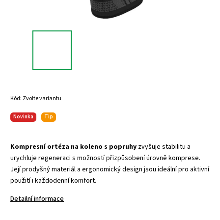
Kód:
Zvolte variantu
Novinka
Tip
Kompresní ortéza na koleno s popruhy
zvyšuje stabilitu a
urychluje regeneraci s možností přizpůsobení úrovně komprese.
Její prodyšný materiál a ergonomický design jsou ideální pro aktivní
použití i každodenní komfort.
Detailní informace