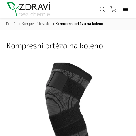
Domů
/
Kompresní terapie
/
Kompresní ortéza na koleno
Kompresní ortéza na koleno