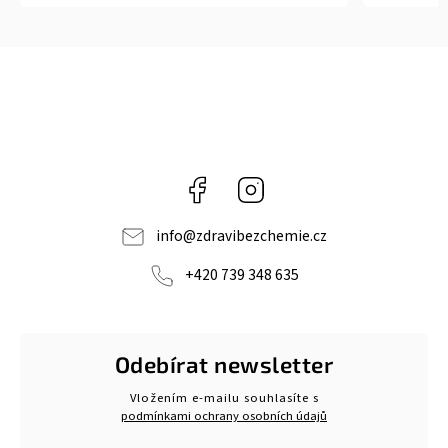
Facebook
Instagram
info
@
zdravibezchemie.cz
+420 739 348 635
Odebírat newsletter
Vložením e-mailu souhlasíte s
podmínkami ochrany osobních údajů