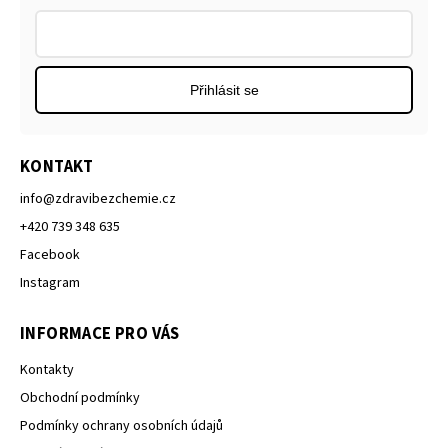
Přihlásit se
KONTAKT
info
@
zdravibezchemie.cz
+420 739 348 635
Facebook
Instagram
INFORMACE PRO VÁS
Kontakty
Obchodní podmínky
Podmínky ochrany osobních údajů