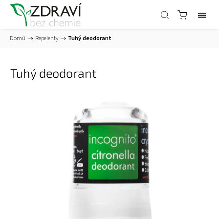
Domů
/
Repelenty
/
Tuhý deodorant
Tuhý deodorant