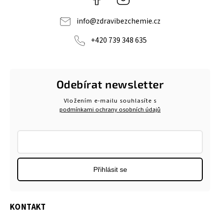
info
@
zdravibezchemie.cz
+420 739 348 635
Odebírat newsletter
Vložením e-mailu souhlasíte s
podmínkami ochrany osobních údajů
Přihlásit se
KONTAKT