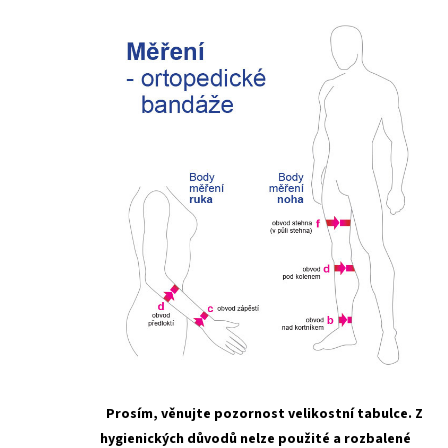
Prosím, věnujte pozornost velikostní tabulce. Z
hygienických důvodů nelze použité a rozbalené