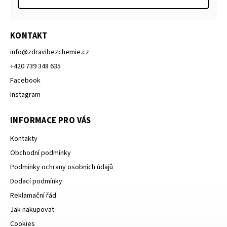
KONTAKT
info
@
zdravibezchemie.cz
+420 739 348 635
Facebook
Instagram
INFORMACE PRO VÁS
Kontakty
Obchodní podmínky
Podmínky ochrany osobních údajů
Dodací podmínky
Reklamační řád
Jak nakupovat
Cookies