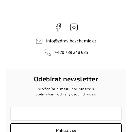
Facebook
Instagram
info
@
zdravibezchemie.cz
+420 739 348 635
Odebírat newsletter
Vložením e-mailu souhlasíte s
podmínkami ochrany osobních údajů
Přihlásit se