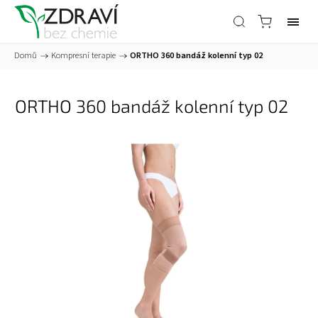
Domů
/
Kompresní terapie
/
ORTHO 360 bandáž kolenní typ 02
ORTHO 360 bandáž kolenní typ 02