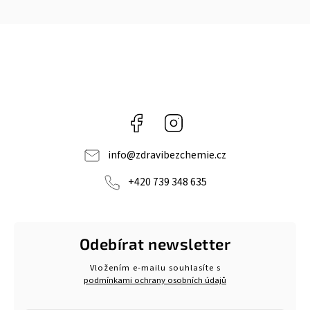
Facebook
Instagram
info
@
zdravibezchemie.cz
+420 739 348 635
Odebírat newsletter
Vložením e-mailu souhlasíte s
podmínkami ochrany osobních údajů