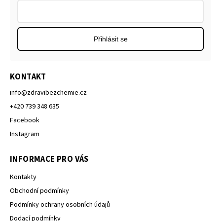
Přihlásit se
KONTAKT
info
@
zdravibezchemie.cz
+420 739 348 635
Facebook
Instagram
INFORMACE PRO VÁS
Kontakty
Obchodní podmínky
Podmínky ochrany osobních údajů
Dodací podmínky