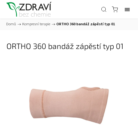
Domů
/
Kompresní terapie
/
ORTHO 360 bandáž zápěstí typ 01
ORTHO 360 bandáž zápěstí typ 01